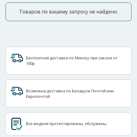
Товаров по вашему запросу не найдено.
Бесплатная доставка по Минску при заказе от
100р
Возможна доставка по Беларуси Почтой или
Европочтой
Все модели протестированы, обслужены