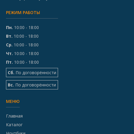
РЕЖИМ РАБОТЫ
Пн.
10:00 - 18:00
Вт.
10:00 - 18:00
Ср.
10:00 - 18:00
Чт.
10:00 - 18:00
Пт.
10:00 - 18:00
Сб.
По договорённости
Вс.
По договорённости
МЕНЮ
Главная
Каталог
Ноутбуки